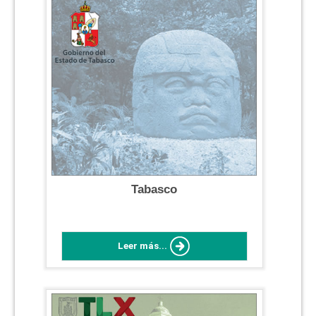
Tabasco
Leer más...