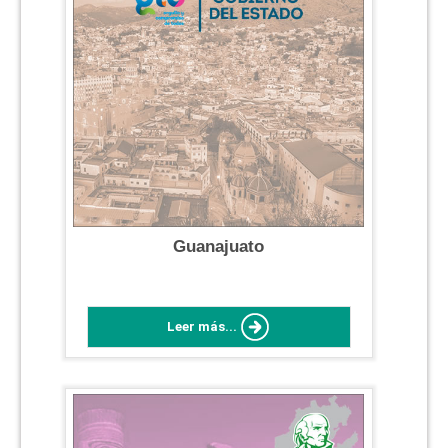
Guanajuato
Leer más...