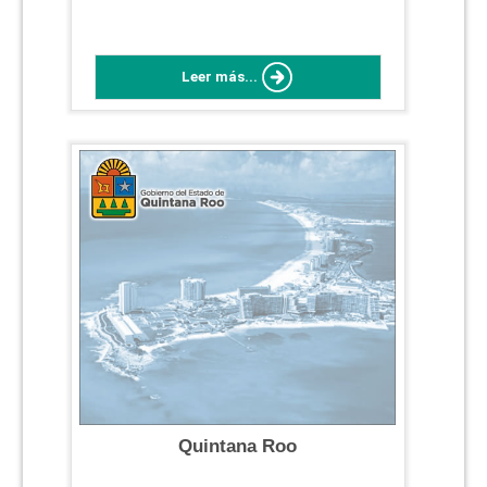
Leer más...
Quintana Roo