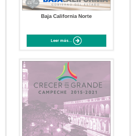
Baja California Norte
Leer más...