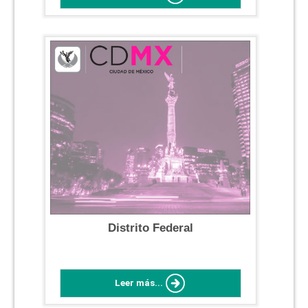
Distrito Federal
Leer más...