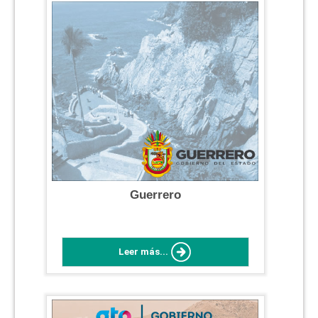
Guerrero
Leer más...