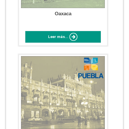
Oaxaca
Leer más...