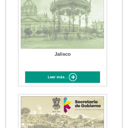
Jalisco
Leer más...