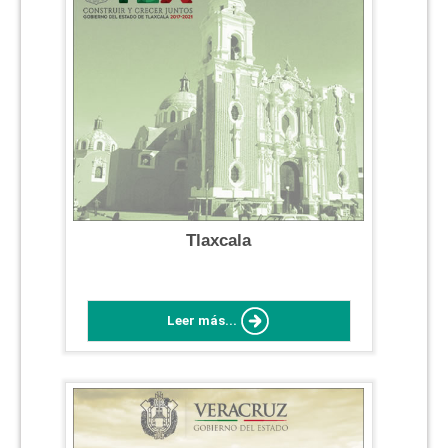
Tlaxcala
Leer más...