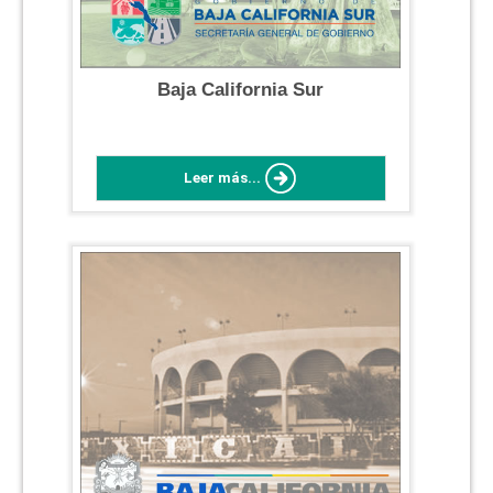
Baja California Sur
Leer más...