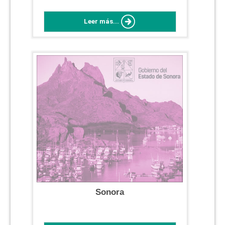
Leer más...
Sonora