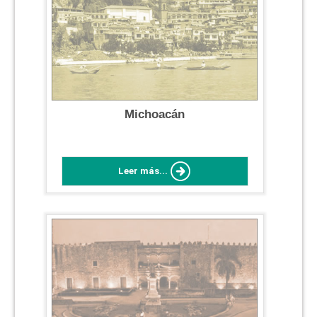
Michoacán
Leer más...