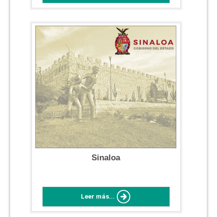
Sinaloa
Leer más...