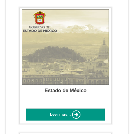
Estado de México
Leer más...