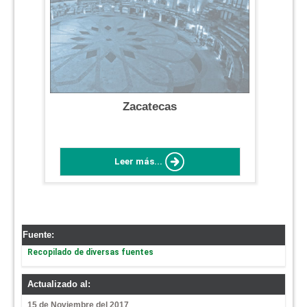
Zacatecas
Leer más...
Fuente:
Recopilado de diversas fuentes
Actualizado al:
15 de Noviembre del 2017