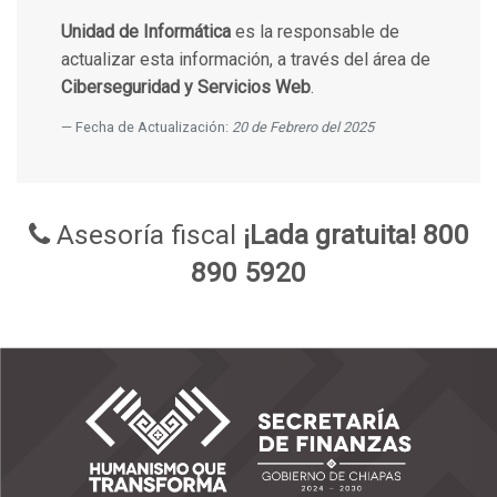
Unidad de Informática
es la responsable de
actualizar esta información, a través del área de
Ciberseguridad y Servicios Web
.
Fecha de Actualización:
20 de Febrero del 2025
Asesoría fiscal
¡Lada gratuita! 800
890 5920