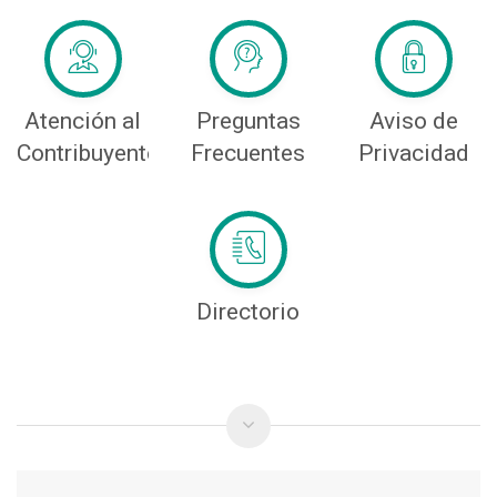
Atención al
Preguntas
Aviso de
Contribuyente
Frecuentes
Privacidad
Directorio