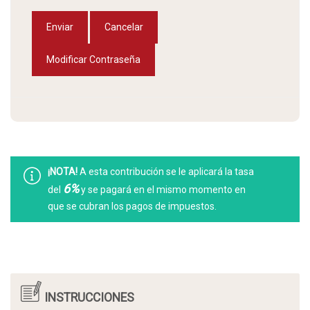
Enviar
Cancelar
Modificar Contraseña
¡NOTA!
A esta contribución se le aplicará la tasa
6%
del
y se pagará en el mismo momento en
que se cubran los pagos de impuestos.
INSTRUCCIONES