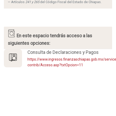
Artículos
241 y 265
del Código Fiscal del Estado de Chiapas.
En este espacio tendrás acceso a las
siguientes opciones:
Consulta de Declaraciones y Pagos
https://www.ingresos.finanzaschiapas.gob.mx/servic
contrib/Acceso.asp?txtOpcion=11