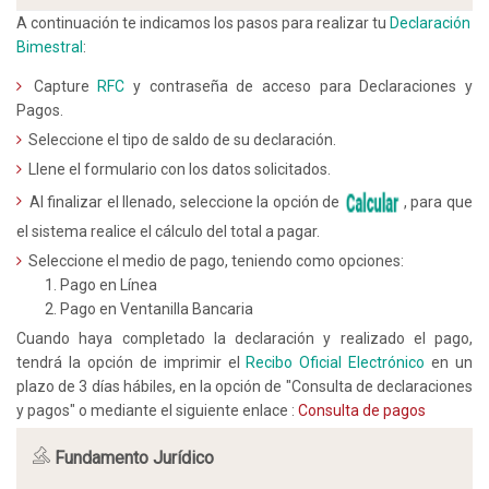
A continuación te indicamos los pasos para realizar tu
Declaración
Bimestral
:
Capture
RFC
y contraseña de acceso para Declaraciones y
Pagos.
Seleccione el tipo de saldo de su declaración.
Llene el formulario con los datos solicitados.
Al finalizar el llenado, seleccione la opción de
, para que
el sistema realice el cálculo del total a pagar.
Seleccione el medio de pago, teniendo como opciones:
Pago en Línea
Pago en Ventanilla Bancaria
Cuando haya completado la declaración y realizado el pago,
tendrá la opción de imprimir el
Recibo Oficial Electrónico
en un
plazo de 3 días hábiles, en la opción de "Consulta de declaraciones
y pagos" o mediante el siguiente enlace :
Consulta de pagos
Fundamento Jurídico