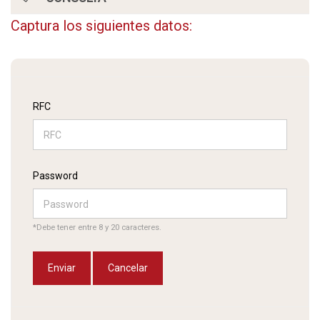
Captura los siguientes datos:
RFC
Password
*Debe tener entre 8 y 20 caracteres.
Enviar
Cancelar