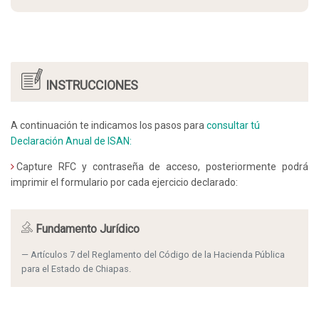
INSTRUCCIONES
A continuación te indicamos los pasos para
consultar tú
Declaración Anual de ISAN:
Capture RFC y contraseña de acceso, posteriormente podrá
imprimir el formulario por cada ejercicio declarado:
Fundamento Jurídico
Artículos 7 del Reglamento del Código de la Hacienda Pública
para el Estado de Chiapas.