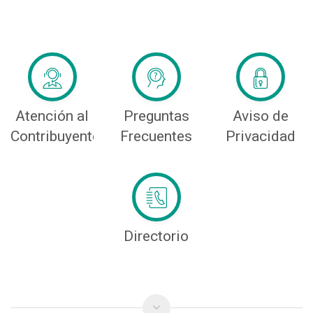
Atención al
Preguntas
Aviso de
Contribuyente
Frecuentes
Privacidad
Directorio