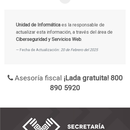
Unidad de Informática
es la responsable de
actualizar esta información, a través del área de
Ciberseguridad y Servicios Web
.
Fecha de Actualización:
20 de Febrero del 2025
Asesoría fiscal
¡Lada gratuita! 800
890 5920