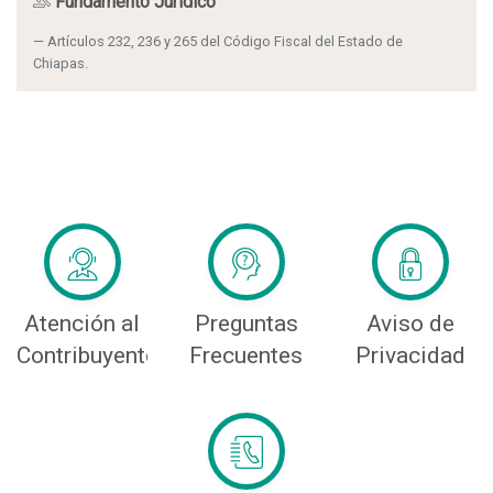
Fundamento Jurídico
Artículos 232, 236 y 265 del Código Fiscal del Estado de
Chiapas.
Atención al
Preguntas
Aviso de
Contribuyente
Frecuentes
Privacidad