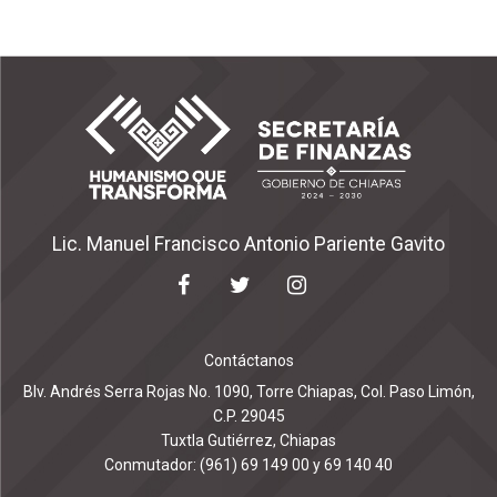
Lic. Manuel Francisco Antonio Pariente Gavito
Contáctanos
Blv. Andrés Serra Rojas No. 1090, Torre Chiapas, Col. Paso Limón,
C.P. 29045
Tuxtla Gutiérrez, Chiapas
Conmutador: (961) 69 149 00 y 69 140 40