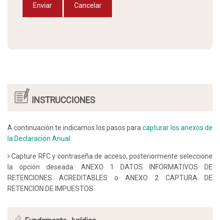
Enviar
Cancelar
INSTRUCCIONES
A continuación te indicamos los pasos para
capturar los anexos de
la Declaración Anual:
Capture RFC y contraseña de acceso, posteriormente seleccione
la opción deseada: ANEXO 1 DATOS INFORMATIVOS DE
RETENCIONES ACREDITABLES o ANEXO 2 CAPTURA DE
RETENCION DE IMPUESTOS.