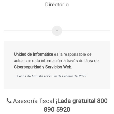
Directorio
Unidad de Informática
es la responsable de
actualizar esta información, a través del área de
Ciberseguridad y Servicios Web
.
Fecha de Actualización:
20 de Febrero del 2025
Asesoría fiscal
¡Lada gratuita! 800
890 5920