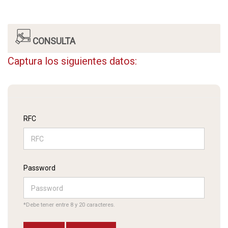
CONSULTA
Captura los siguientes datos:
RFC
Password
*Debe tener entre 8 y 20 caracteres.